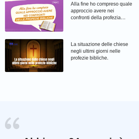
Alla fine ho compreso quale
approccio avere nei
confronti della profezia
biblica
La situazione delle chiese
negli ultimi giorni nelle
profezie bibliche.