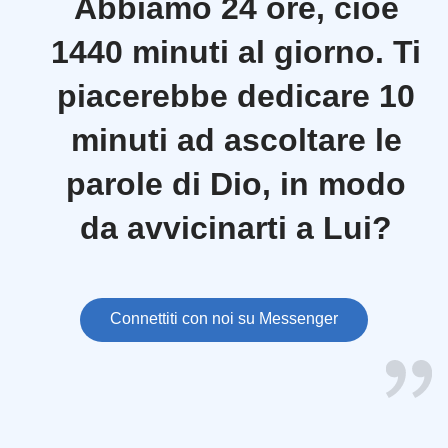
Abbiamo 24 ore, cioè
1440 minuti al giorno. Ti
piacerebbe dedicare 10
minuti ad ascoltare le
parole di Dio, in modo
da avvicinarti a Lui?
Connettiti con noi su Messenger