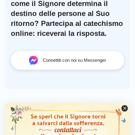
come il Signore determina il
destino delle persone al Suo
ritorno? Partecipa al catechismo
online: riceverai la risposta.
Connettiti con noi su Messenger