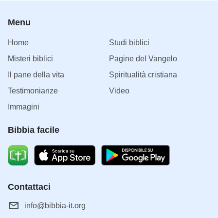
Menu
Home
Studi biblici
Misteri biblici
Pagine del Vangelo
Il pane della vita
Spiritualità cristiana
Testimonianze
Video
Immagini
Bibbia facile
Contattaci
info@bibbia-it.org