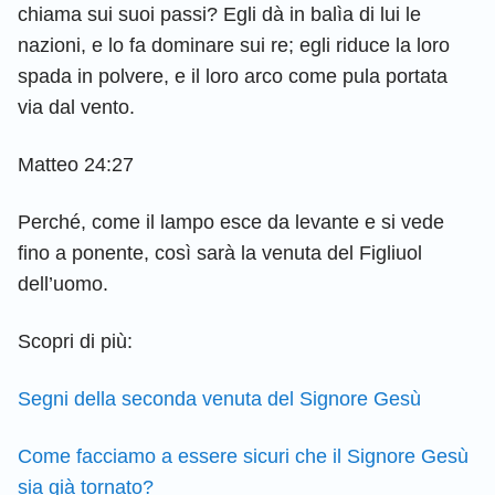
chiama sui suoi passi? Egli dà in balìa di lui le
nazioni, e lo fa dominare sui re; egli riduce la loro
spada in polvere, e il loro arco come pula portata
via dal vento.
Matteo 24:27
Perché, come il lampo esce da levante e si vede
fino a ponente, così sarà la venuta del Figliuol
dell’uomo.
Scopri di più:
Segni della seconda venuta del Signore Gesù
Come facciamo a essere sicuri che il Signore Gesù
sia già tornato?