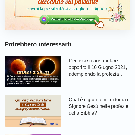
Potrebbero interessarti
L’eclissi solare anulare
apparirà il 10 Giugno 2021,
adempiendo la profezia
biblica
Qual è il giorno in cui torna il
Signore Gesù nelle profezie
della Bibbia?