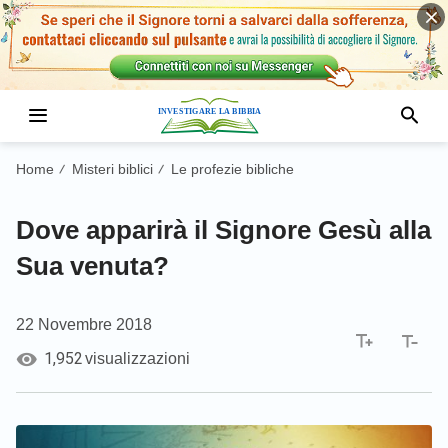
Home
Misteri biblici
Le profezie bibliche
/
/
Dove apparirà il Signore Gesù alla
Sua venuta?
22 Novembre 2018
1,952
visualizzazioni