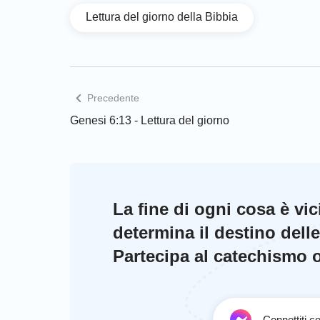
Lettura del giorno della Bibbia
Precedente
Genesi 6:13 - Lettura del giorno
La fine di ogni cosa è vi
determina il destino dell
Partecipa al catechismo on
Connettiti 