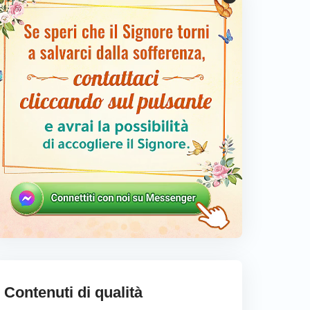
Contenuti di qualità