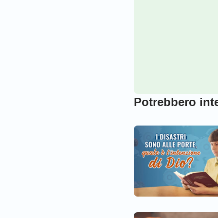
Potrebbero inte