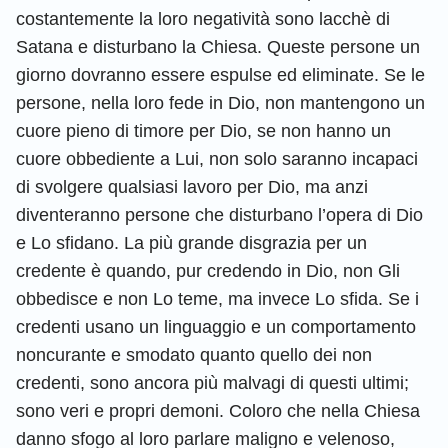
costantemente la loro negatività sono lacchè di
Satana e disturbano la Chiesa. Queste persone un
giorno dovranno essere espulse ed eliminate. Se le
persone, nella loro fede in Dio, non mantengono un
cuore pieno di timore per Dio, se non hanno un
cuore obbediente a Lui, non solo saranno incapaci
di svolgere qualsiasi lavoro per Dio, ma anzi
diventeranno persone che disturbano l’opera di Dio
e Lo sfidano. La più grande disgrazia per un
credente è quando, pur credendo in Dio, non Gli
obbedisce e non Lo teme, ma invece Lo sfida. Se i
credenti usano un linguaggio e un comportamento
noncurante e smodato quanto quello dei non
credenti, sono ancora più malvagi di questi ultimi;
sono veri e propri demoni. Coloro che nella Chiesa
danno sfogo al loro parlare maligno e velenoso,