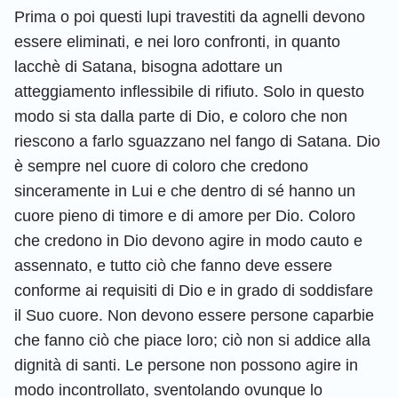
Prima o poi questi lupi travestiti da agnelli devono
essere eliminati, e nei loro confronti, in quanto
lacchè di Satana, bisogna adottare un
atteggiamento inflessibile di rifiuto. Solo in questo
modo si sta dalla parte di Dio, e coloro che non
riescono a farlo sguazzano nel fango di Satana. Dio
è sempre nel cuore di coloro che credono
sinceramente in Lui e che dentro di sé hanno un
cuore pieno di timore e di amore per Dio. Coloro
che credono in Dio devono agire in modo cauto e
assennato, e tutto ciò che fanno deve essere
conforme ai requisiti di Dio e in grado di soddisfare
il Suo cuore. Non devono essere persone caparbie
che fanno ciò che piace loro; ciò non si addice alla
dignità di santi. Le persone non possono agire in
modo incontrollato, sventolando ovunque lo