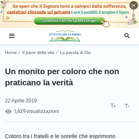
Home
Il pane della vita
La parola di Dio
/
/
Un monito per coloro che non
praticano la verità
22 Aprile 2019
1,629
visualizzazioni
Coloro tra i fratelli e le sorelle che esprimono