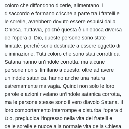
coloro che diffondono dicerie, alimentano il
disaccordo e formano cricche a parte tra i fratelli e
le sorelle, avrebbero dovuto essere espulsi dalla
Chiesa. Tuttavia, poiché questa è un’epoca diversa
dell’opera di Dio, queste persone sono state
limitate, perché sono destinate a essere oggetto di
eliminazione. Tutti coloro che sono stati corrotti da
Satana hanno un’indole corrotta, ma alcune
persone non si limitano a questo: oltre ad avere
un’indole satanica, hanno anche una natura
estremamente malvagia. Quindi non solo le loro
parole e azioni rivelano un’indole satanica corrotta,
ma le persone stesse sono il vero diavolo Satana. Il
loro comportamento interrompe e disturba l’opera di
Dio, pregiudica l’ingresso nella vita dei fratelli e
delle sorelle e nuoce alla normale vita della Chiesa.