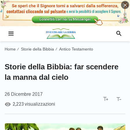
Home
Storie della Bibbia
Antico Testamento
/
/
Storie della Bibbia: far scendere
la manna dal cielo
26 Dicembre 2017
2,223
visualizzazioni