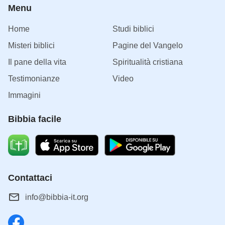
Menu
Home
Studi biblici
Misteri biblici
Pagine del Vangelo
Il pane della vita
Spiritualità cristiana
Testimonianze
Video
Immagini
Bibbia facile
Contattaci
info@bibbia-it.org