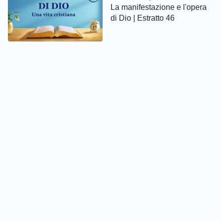
La manifestazione e l'opera
di Dio | Estratto 46