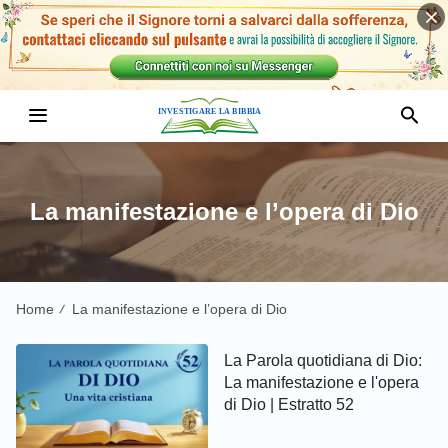
La manifestazione e l’opera di Dio
Home
La manifestazione e l’opera di Dio
/
La Parola quotidiana di Dio:
La manifestazione e l'opera
di Dio | Estratto 52