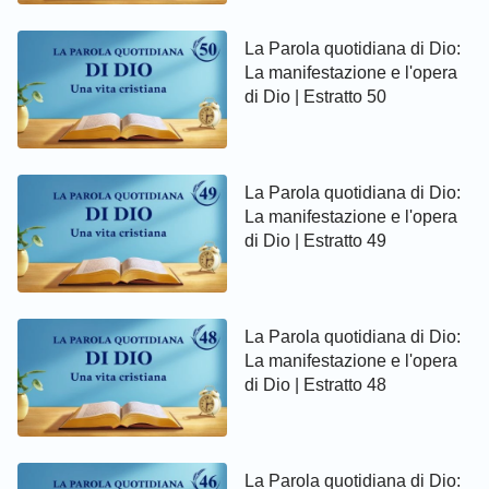
La Parola quotidiana di Dio:
La manifestazione e l'opera
di Dio | Estratto 50
La Parola quotidiana di Dio:
La manifestazione e l'opera
di Dio | Estratto 49
La Parola quotidiana di Dio:
La manifestazione e l'opera
di Dio | Estratto 48
La Parola quotidiana di Dio: