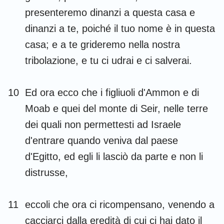
presenteremo dinanzi a questa casa e
dinanzi a te, poiché il tuo nome è in questa
casa; e a te grideremo nella nostra
tribolazione, e tu ci udrai e ci salverai.
10
Ed ora ecco che i figliuoli d'Ammon e di
Moab e quei del monte di Seir, nelle terre
dei quali non permettesti ad Israele
d'entrare quando veniva dal paese
d'Egitto, ed egli li lasciò da parte e non li
distrusse,
11
eccoli che ora ci ricompensano, venendo a
cacciarci dalla eredità di cui ci hai dato il