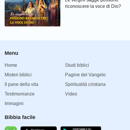
riconoscere la voce di Dio?
Menu
Home
Studi biblici
Misteri biblici
Pagine del Vangelo
Il pane della vita
Spiritualità cristiana
Testimonianze
Video
Immagini
Bibbia facile