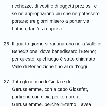
ricchezze, di vesti e di oggetti preziosi; e
se ne appropriarono più che ne potessero
portare; tre giorni misero a portar via il
bottino, tant'era copioso.
26
Il quarto giorno si radunarono nella Valle di
Benedizione, dove benedissero l'Eterno;
per questo, quel luogo è stato chiamato
Valle di Benedizione fino al dì d'oggi.
27
Tutti gli uomini di Giuda e di
Gerusalemme, con a capo Giosafat,
partirono con gioia per tornare a
Gerusalemme, perché l'Eterno li avea