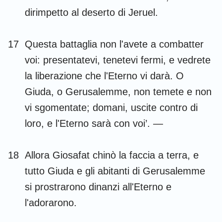
dirimpetto al deserto di Jeruel.
17
Questa battaglia non l'avete a combatter
voi: presentatevi, tenetevi fermi, e vedrete
la liberazione che l'Eterno vi darà. O
Giuda, o Gerusalemme, non temete e non
vi sgomentate; domani, uscite contro di
loro, e l'Eterno sarà con voi’. —
18
Allora Giosafat chinò la faccia a terra, e
tutto Giuda e gli abitanti di Gerusalemme
si prostrarono dinanzi all'Eterno e
l'adorarono.