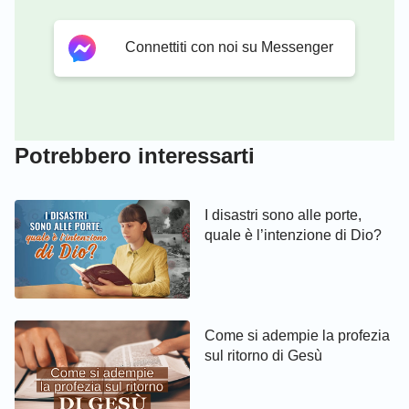
Connettiti con noi su Messenger
Potrebbero interessarti
I disastri sono alle porte,
quale è l’intenzione di Dio?
Come si adempie la profezia
sul ritorno di Gesù