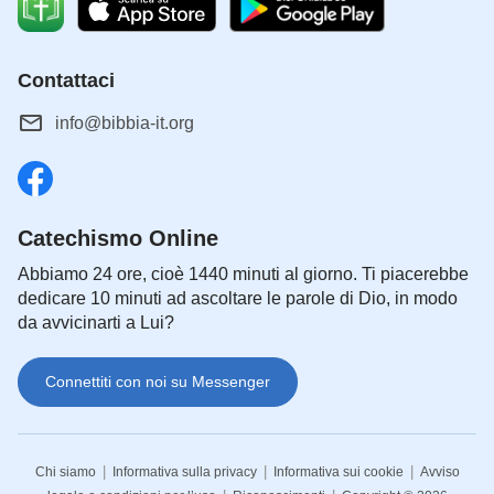
Contattaci
info@bibbia-it.org
Catechismo Online
Abbiamo 24 ore, cioè 1440 minuti al giorno. Ti piacerebbe
dedicare 10 minuti ad ascoltare le parole di Dio, in modo
da avvicinarti a Lui?
Connettiti con noi su Messenger
|
|
|
Chi siamo
Informativa sulla privacy
Informativa sui cookie
Avviso