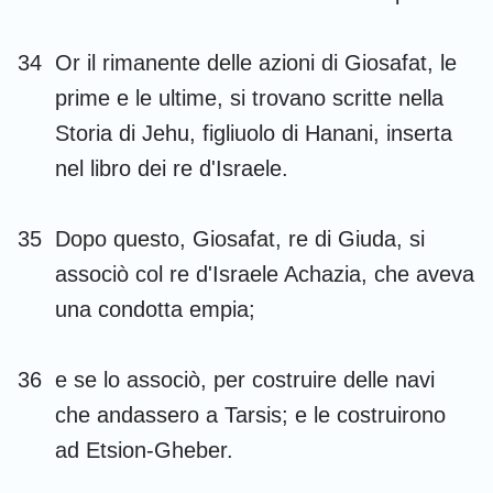
34
Or il rimanente delle azioni di Giosafat, le
prime e le ultime, si trovano scritte nella
Storia di Jehu, figliuolo di Hanani, inserta
nel libro dei re d'Israele.
35
Dopo questo, Giosafat, re di Giuda, si
associò col re d'Israele Achazia, che aveva
una condotta empia;
36
e se lo associò, per costruire delle navi
che andassero a Tarsis; e le costruirono
ad Etsion-Gheber.