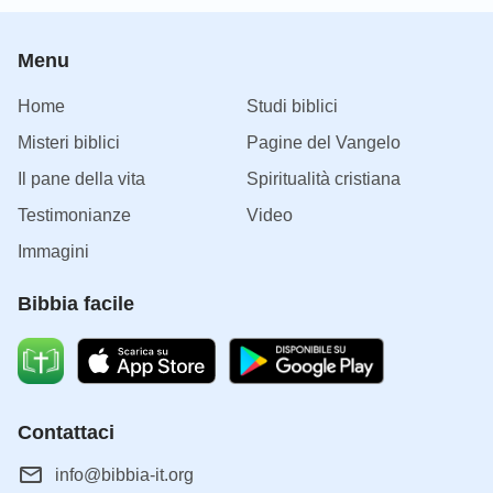
Menu
Home
Studi biblici
Misteri biblici
Pagine del Vangelo
Il pane della vita
Spiritualità cristiana
Testimonianze
Video
Immagini
Bibbia facile
Contattaci
info@bibbia-it.org