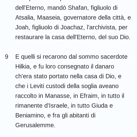
dell'Eterno, mandò Shafan, figliuolo di
Atsalia, Maaseia, governatore della città, e
Joah, figliuolo di Joachaz, l'archivista, per
restaurare la casa dell'Eterno, del suo Dio.
9
E quelli si recarono dal sommo sacerdote
Hilkia, e fu loro consegnato il danaro
ch'era stato portato nella casa di Dio, e
che i Leviti custodi della soglia aveano
raccolto in Manasse, in Efraim, in tutto il
rimanente d'Israele, in tutto Giuda e
Beniamino, e fra gli abitanti di
Gerusalemme.