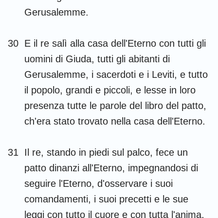
Gerusalemme.
30
E il re salì alla casa dell'Eterno con tutti gli
uomini di Giuda, tutti gli abitanti di
Gerusalemme, i sacerdoti e i Leviti, e tutto
il popolo, grandi e piccoli, e lesse in loro
presenza tutte le parole del libro del patto,
ch'era stato trovato nella casa dell'Eterno.
31
Il re, stando in piedi sul palco, fece un
patto dinanzi all'Eterno, impegnandosi di
seguire l'Eterno, d'osservare i suoi
comandamenti, i suoi precetti e le sue
leggi con tutto il cuore e con tutta l'anima,