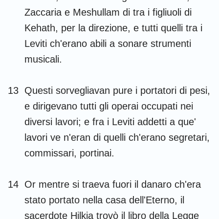
Zaccaria e Meshullam di tra i figliuoli di
Kehath, per la direzione, e tutti quelli tra i
Leviti ch'erano abili a sonare strumenti
musicali.
13
Questi sorvegliavan pure i portatori di pesi,
e dirigevano tutti gli operai occupati nei
diversi lavori; e fra i Leviti addetti a que'
lavori ve n'eran di quelli ch'erano segretari,
commissari, portinai.
14
Or mentre si traeva fuori il danaro ch'era
stato portato nella casa dell'Eterno, il
sacerdote Hilkia trovò il libro della Legge