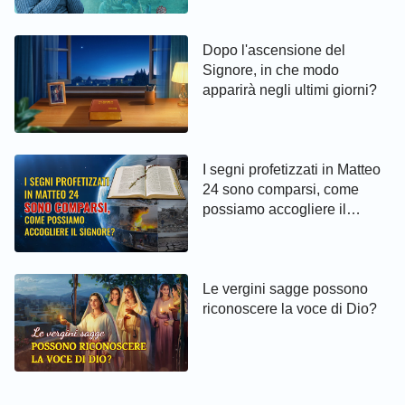
da Dio
Dopo l'ascensione del
Signore, in che modo
apparirà negli ultimi giorni?
I segni profetizzati in Matteo
24 sono comparsi, come
possiamo accogliere il
Signore?
Le vergini sagge possono
riconoscere la voce di Dio?