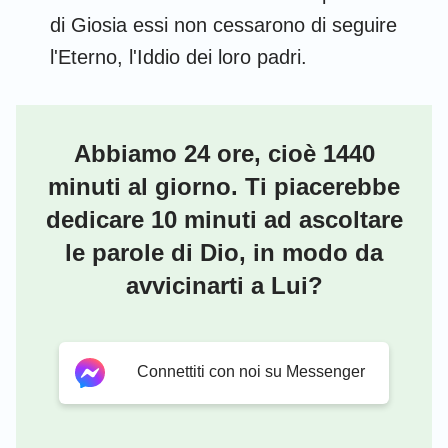
di Giosia essi non cessarono di seguire
l'Eterno, l'Iddio dei loro padri.
Abbiamo 24 ore, cioè 1440
minuti al giorno. Ti piacerebbe
dedicare 10 minuti ad ascoltare
le parole di Dio, in modo da
avvicinarti a Lui?
Connettiti con noi su Messenger