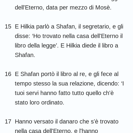
dell'Eterno, data per mezzo di Mosè.
15
E Hilkia parlò a Shafan, il segretario, e gli
disse: ‘Ho trovato nella casa dell'Eterno il
libro della legge’. E Hilkia diede il libro a
Shafan.
16
E Shafan portò il libro al re, e gli fece al
tempo stesso la sua relazione, dicendo: ‘I
tuoi servi hanno fatto tutto quello ch'è
stato loro ordinato.
17
Hanno versato il danaro che s'è trovato
nella casa dell'Eterno, e l'hanno