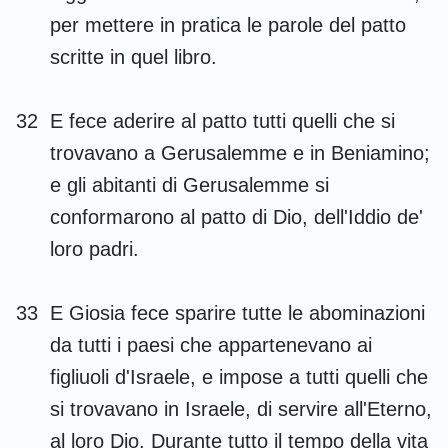
per mettere in pratica le parole del patto
scritte in quel libro.
32
E fece aderire al patto tutti quelli che si
trovavano a Gerusalemme e in Beniamino;
e gli abitanti di Gerusalemme si
conformarono al patto di Dio, dell'Iddio de'
loro padri.
33
E Giosia fece sparire tutte le abominazioni
da tutti i paesi che appartenevano ai
figliuoli d'Israele, e impose a tutti quelli che
si trovavano in Israele, di servire all'Eterno,
al loro Dio. Durante tutto il tempo della vita