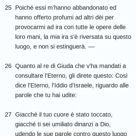
25
Poiché essi m'hanno abbandonato ed
hanno offerto profumi ad altri dèi per
provocarmi ad ira con tutte le opere delle
loro mani, la mia ira s'è riversata su questo
luogo, e non si estinguerà. —
26
Quanto al re di Giuda che v'ha mandati a
consultare l'Eterno, gli direte questo: Così
dice l'Eterno, l'Iddio d'Israele, riguardo alle
parole che tu hai udite:
27
Giacché il tuo cuore è stato toccato,
giacché ti sei umiliato dinanzi a Dio,
udendo le sue parole contro questo luogo