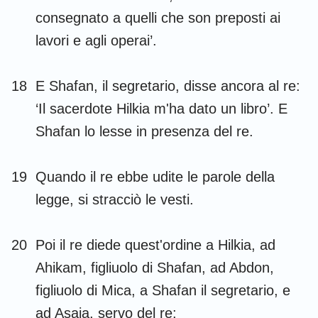
consegnato a quelli che son preposti ai
lavori e agli operai’.
18
E Shafan, il segretario, disse ancora al re:
‘Il sacerdote Hilkia m'ha dato un libro’. E
Shafan lo lesse in presenza del re.
19
Quando il re ebbe udite le parole della
legge, si stracciò le vesti.
20
Poi il re diede quest'ordine a Hilkia, ad
Ahikam, figliuolo di Shafan, ad Abdon,
figliuolo di Mica, a Shafan il segretario, e
ad Asaia, servo del re: