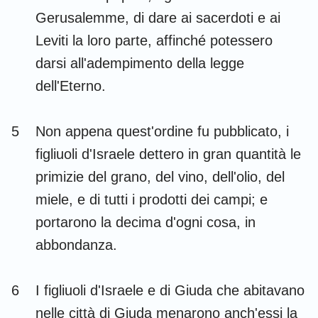
Gerusalemme, di dare ai sacerdoti e ai
Leviti la loro parte, affinché potessero
darsi all'adempimento della legge
dell'Eterno.
5
Non appena quest'ordine fu pubblicato, i
figliuoli d'Israele dettero in gran quantità le
primizie del grano, del vino, dell'olio, del
miele, e di tutti i prodotti dei campi; e
portarono la decima d'ogni cosa, in
abbondanza.
6
I figliuoli d'Israele e di Giuda che abitavano
nelle città di Giuda menarono anch'essi la