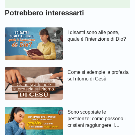
Potrebbero interessarti
I disastri sono alle porte,
quale è l’intenzione di Dio?
Come si adempie la profezia
sul ritorno di Gesù
Sono scoppiate le
pestilenze: come possono i
cristiani raggiungere il
pentimento ed essere protetti