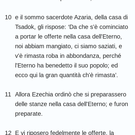
10
e il sommo sacerdote Azaria, della casa di
Tsadok, gli rispose: ‘Da che s'è cominciato
a portar le offerte nella casa dell'Eterno,
noi abbiam mangiato, ci siamo saziati, e
v'è rimasta roba in abbondanza, perché
l'Eterno ha benedetto il suo popolo; ed
ecco qui la gran quantità ch'è rimasta’.
11
Allora Ezechia ordinò che si preparassero
delle stanze nella casa dell'Eterno; e furon
preparate.
12
E vi riposero fedelmente le offerte, la