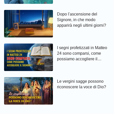
da Dio
Dopo l'ascensione del
Signore, in che modo
apparirà negli ultimi giorni?
I segni profetizzati in Matteo
24 sono comparsi, come
possiamo accogliere il
Signore?
Le vergini sagge possono
riconoscere la voce di Dio?