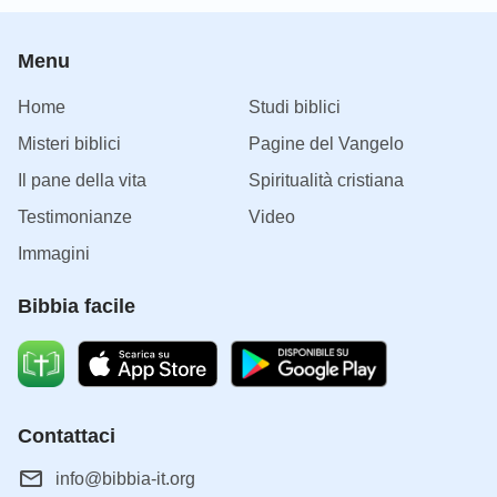
Menu
Home
Studi biblici
Misteri biblici
Pagine del Vangelo
Il pane della vita
Spiritualità cristiana
Testimonianze
Video
Immagini
Bibbia facile
Contattaci
info@bibbia-it.org