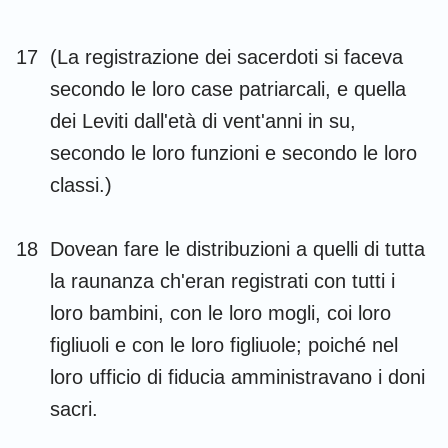
17
(La registrazione dei sacerdoti si faceva
secondo le loro case patriarcali, e quella
dei Leviti dall'età di vent'anni in su,
secondo le loro funzioni e secondo le loro
classi.)
18
Dovean fare le distribuzioni a quelli di tutta
la raunanza ch'eran registrati con tutti i
loro bambini, con le loro mogli, coi loro
figliuoli e con le loro figliuole; poiché nel
loro ufficio di fiducia amministravano i doni
sacri.