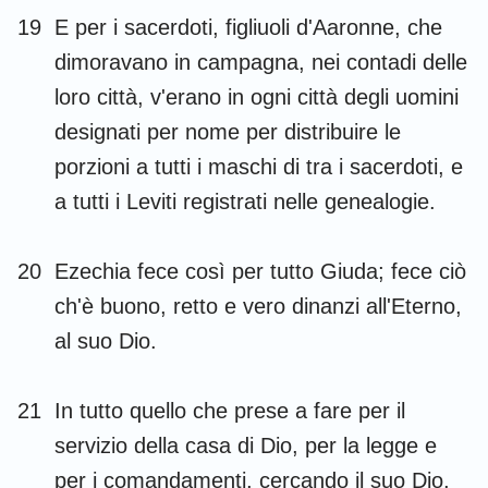
19
E per i sacerdoti, figliuoli d'Aaronne, che
dimoravano in campagna, nei contadi delle
loro città, v'erano in ogni città degli uomini
designati per nome per distribuire le
porzioni a tutti i maschi di tra i sacerdoti, e
a tutti i Leviti registrati nelle genealogie.
20
Ezechia fece così per tutto Giuda; fece ciò
ch'è buono, retto e vero dinanzi all'Eterno,
al suo Dio.
21
In tutto quello che prese a fare per il
servizio della casa di Dio, per la legge e
per i comandamenti, cercando il suo Dio,