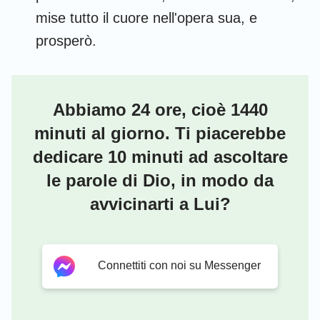
mise tutto il cuore nell'opera sua, e
prosperò.
Abbiamo 24 ore, cioè 1440
minuti al giorno. Ti piacerebbe
dedicare 10 minuti ad ascoltare
le parole di Dio, in modo da
avvicinarti a Lui?
Connettiti con noi su Messenger