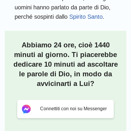
uomini hanno parlato da parte di Dio,
perché sospinti dallo
Spirito Santo
.
Abbiamo 24 ore, cioè 1440
minuti al giorno. Ti piacerebbe
dedicare 10 minuti ad ascoltare
le parole di Dio, in modo da
avvicinarti a Lui?
Connettiti con noi su Messenger