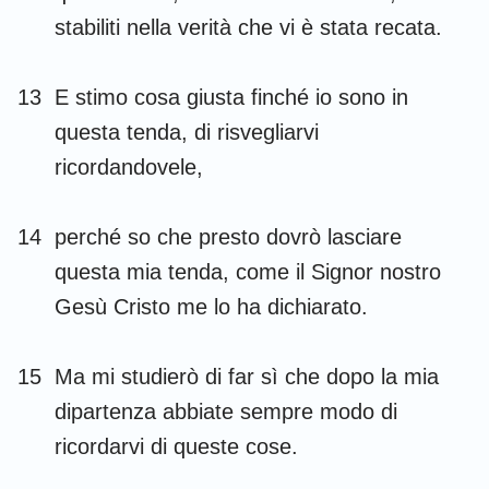
stabiliti nella verità che vi è stata recata.
13
E stimo cosa giusta finché io sono in
questa tenda, di risvegliarvi
ricordandovele,
14
perché so che presto dovrò lasciare
questa mia tenda, come il Signor nostro
Gesù Cristo me lo ha dichiarato.
15
Ma mi studierò di far sì che dopo la mia
dipartenza abbiate sempre modo di
ricordarvi di queste cose.