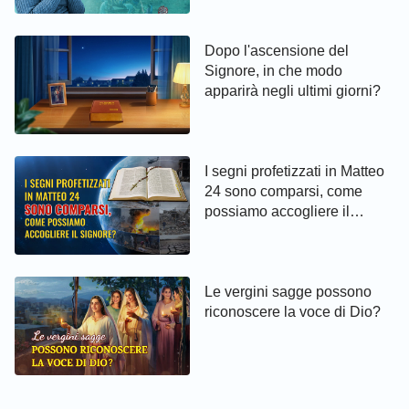
da Dio
Dopo l'ascensione del
Signore, in che modo
apparirà negli ultimi giorni?
I segni profetizzati in Matteo
24 sono comparsi, come
possiamo accogliere il
Signore?
Le vergini sagge possono
riconoscere la voce di Dio?