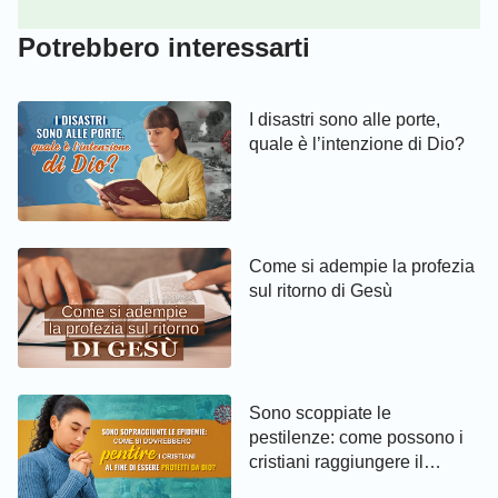
Potrebbero interessarti
I disastri sono alle porte,
quale è l’intenzione di Dio?
Come si adempie la profezia
sul ritorno di Gesù
Sono scoppiate le
pestilenze: come possono i
cristiani raggiungere il
pentimento ed essere protetti