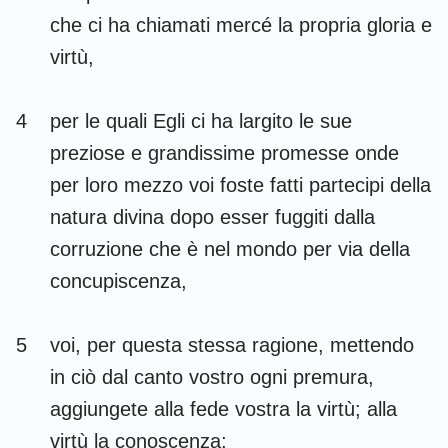
che ci ha chiamati mercé la propria gloria e
virtù,
4
per le quali Egli ci ha largito le sue
preziose e grandissime promesse onde
per loro mezzo voi foste fatti partecipi della
natura divina dopo esser fuggiti dalla
corruzione che è nel mondo per via della
concupiscenza,
5
voi, per questa stessa ragione, mettendo
in ciò dal canto vostro ogni premura,
aggiungete alla fede vostra la virtù; alla
virtù la conoscenza;