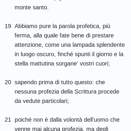
monte santo.
19
Abbiamo pure la parola profetica, più
ferma, alla quale fate bene di prestare
attenzione, come una lampada splendente
in luogo oscuro, finché spunti il giorno e la
stella mattutina sorgane' vostri cuori;
20
sapendo prima di tutto questo: che
nessuna profezia della Scrittura procede
da vedute particolari;
21
poiché non è dalla volontà dell'uomo che
venne mai alcuna profezia, ma degli