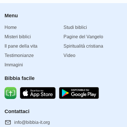
Menu
Home
Studi biblici
Misteri biblici
Pagine del Vangelo
Il pane della vita
Spiritualità cristiana
Testimonianze
Video
Immagini
Bibbia facile
Contattaci
info@bibbia-it.org