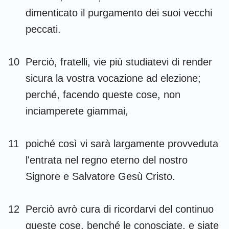
dimenticato il purgamento dei suoi vecchi
peccati.
10
Perciò, fratelli, vie più studiatevi di render
sicura la vostra vocazione ad elezione;
perché, facendo queste cose, non
inciamperete giammai,
11
poiché così vi sarà largamente provveduta
l'entrata nel regno eterno del nostro
Signore e Salvatore Gesù Cristo.
12
Perciò avrò cura di ricordarvi del continuo
queste cose, benché le conosciate, e siate