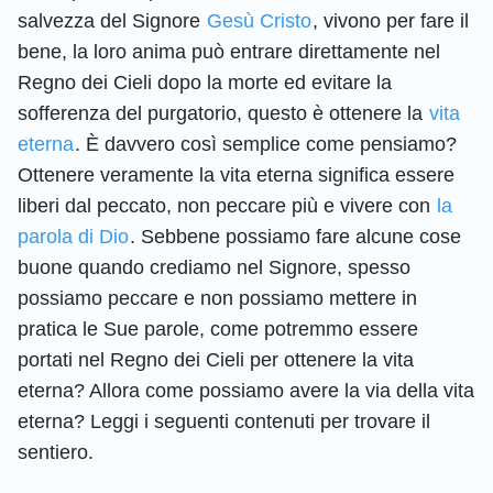
salvezza del Signore
Gesù Cristo
, vivono per fare il
bene, la loro anima può entrare direttamente nel
Regno dei Cieli dopo la morte ed evitare la
sofferenza del purgatorio, questo è ottenere la
vita
eterna
. È davvero così semplice come pensiamo?
Ottenere veramente la vita eterna significa essere
liberi dal peccato, non peccare più e vivere con
la
parola di Dio
. Sebbene possiamo fare alcune cose
buone quando crediamo nel Signore, spesso
possiamo peccare e non possiamo mettere in
pratica le Sue parole, come potremmo essere
portati nel Regno dei Cieli per ottenere la vita
eterna? Allora come possiamo avere la via della vita
eterna? Leggi i seguenti contenuti per trovare il
sentiero.