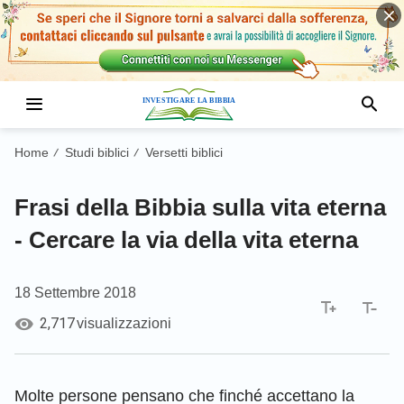
Home
Studi biblici
Versetti biblici
/
/
Frasi della Bibbia sulla vita eterna
- Cercare la via della vita eterna
18 Settembre 2018
2,717
visualizzazioni
Molte persone pensano che finché accettano la