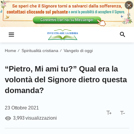
Home
Spiritualità cristiana
Vangelo di oggi
/
/
“Pietro, Mi ami tu?” Qual era la
volontà del Signore dietro questa
domanda?
23 Ottobre 2021
3,993
visualizzazioni