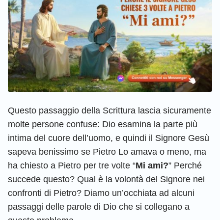
Questo passaggio della Scrittura lascia sicuramente
molte persone confuse: Dio esamina la parte più
intima del cuore dell’uomo, e quindi il Signore Gesù
sapeva benissimo se Pietro Lo amava o meno, ma
ha chiesto a Pietro per tre volte “
Mi ami?
” Perché
succede questo? Qual è la volontà del Signore nei
confronti di Pietro? Diamo un’occhiata ad alcuni
passaggi delle parole di Dio che si collegano a