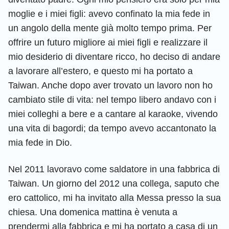
moglie e i miei figli: avevo confinato la mia fede in
un angolo della mente già molto tempo prima. Per
offrire un futuro migliore ai miei figli e realizzare il
mio desiderio di diventare ricco, ho deciso di andare
a lavorare all’estero, e questo mi ha portato a
Taiwan. Anche dopo aver trovato un lavoro non ho
cambiato stile di vita: nel tempo libero andavo con i
miei colleghi a bere e a cantare al karaoke, vivendo
una vita di bagordi; da tempo avevo accantonato la
mia fede in Dio.
Nel 2011 lavoravo come saldatore in una fabbrica di
Taiwan. Un giorno del 2012 una collega, saputo che
ero cattolico, mi ha invitato alla Messa presso la sua
chiesa. Una domenica mattina è venuta a
prendermi alla fabbrica e mi ha portato a casa di un