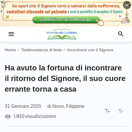
Home
Testimonianze di fede
Incontrarsi con il Signore
/
/
Ha avuto la fortuna di incontrare
il ritorno del Signore, il suo cuore
errante torna a casa
31 Gennaio 2020
di Novo, Filippine
1,820
visualizzazioni