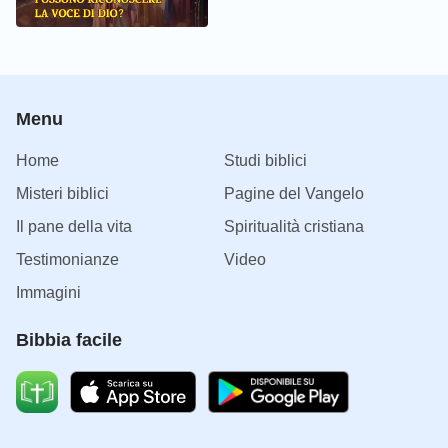
Menu
Home
Studi biblici
Misteri biblici
Pagine del Vangelo
Il pane della vita
Spiritualità cristiana
Testimonianze
Video
Immagini
Bibbia facile