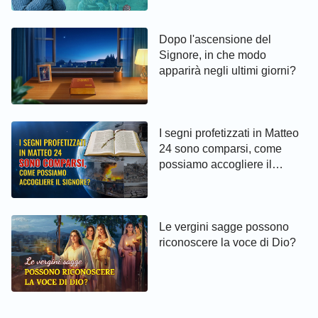
da Dio
Dopo l'ascensione del
Signore, in che modo
apparirà negli ultimi giorni?
I segni profetizzati in Matteo
24 sono comparsi, come
possiamo accogliere il
Signore?
Le vergini sagge possono
riconoscere la voce di Dio?