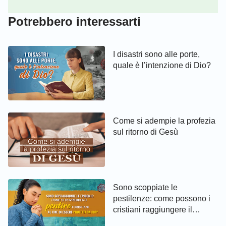
Potrebbero interessarti
I disastri sono alle porte,
quale è l’intenzione di Dio?
Come si adempie la profezia
sul ritorno di Gesù
Sono scoppiate le
pestilenze: come possono i
cristiani raggiungere il
pentimento ed essere protetti