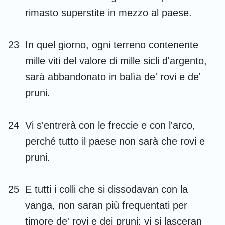
rimasto superstite in mezzo al paese.
23
In quel giorno, ogni terreno contenente
mille viti del valore di mille sicli d'argento,
sarà abbandonato in balìa de' rovi e de'
pruni.
24
Vi s'entrerà con le freccie e con l'arco,
perché tutto il paese non sarà che rovi e
pruni.
25
E tutti i colli che si dissodavan con la
vanga, non saran più frequentati per
timore de' rovi e dei pruni; vi si lasceran