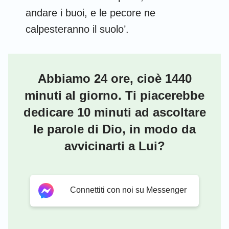
andare i buoi, e le pecore ne
calpesteranno il suolo’.
Abbiamo 24 ore, cioè 1440
minuti al giorno. Ti piacerebbe
dedicare 10 minuti ad ascoltare
le parole di Dio, in modo da
avvicinarti a Lui?
Connettiti con noi su Messenger