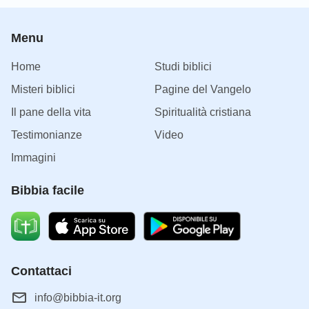
Menu
Home
Studi biblici
Misteri biblici
Pagine del Vangelo
Il pane della vita
Spiritualità cristiana
Testimonianze
Video
Immagini
Bibbia facile
Contattaci
info@bibbia-it.org