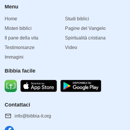
Menu
Home
Studi biblici
Misteri biblici
Pagine del Vangelo
Il pane della vita
Spiritualità cristiana
Testimonianze
Video
Immagini
Bibbia facile
Contattaci
info@bibbia-it.org