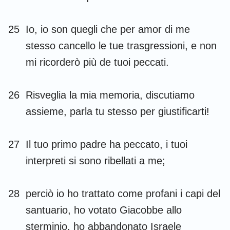
25
Io, io son quegli che per amor di me
stesso cancello le tue trasgressioni, e non
mi ricorderò più de tuoi peccati.
26
Risveglia la mia memoria, discutiamo
assieme, parla tu stesso per giustificarti!
27
Il tuo primo padre ha peccato, i tuoi
interpreti si sono ribellati a me;
28
perciò io ho trattato come profani i capi del
santuario, ho votato Giacobbe allo
sterminio, ho abbandonato Israele