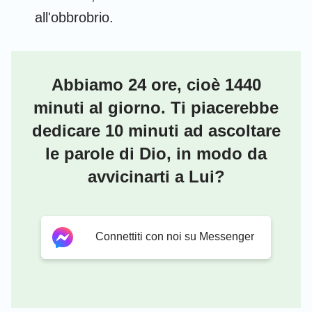
all'obbrobrio.
Abbiamo 24 ore, cioè 1440
minuti al giorno. Ti piacerebbe
dedicare 10 minuti ad ascoltare
le parole di Dio, in modo da
avvicinarti a Lui?
Connettiti con noi su Messenger