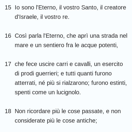
15
Io sono l'Eterno, il vostro Santo, il creatore
d'Israele, il vostro re.
16
Così parla l'Eterno, che aprì una strada nel
mare e un sentiero fra le acque potenti,
17
che fece uscire carri e cavalli, un esercito
di prodi guerrieri; e tutti quanti furono
atterrati, né più si rialzarono; furono estinti,
spenti come un lucignolo.
18
Non ricordare più le cose passate, e non
considerate più le cose antiche;