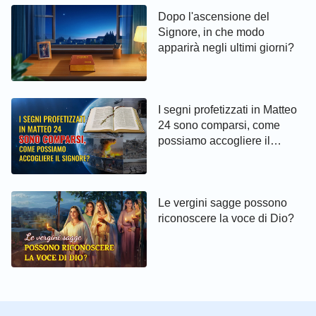
Dopo l'ascensione del
Signore, in che modo
apparirà negli ultimi giorni?
I segni profetizzati in Matteo
24 sono comparsi, come
possiamo accogliere il
Signore?
Le vergini sagge possono
riconoscere la voce di Dio?