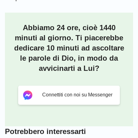
Abbiamo 24 ore, cioè 1440
minuti al giorno. Ti piacerebbe
dedicare 10 minuti ad ascoltare
le parole di Dio, in modo da
avvicinarti a Lui?
Connettiti con noi su Messenger
Potrebbero interessarti