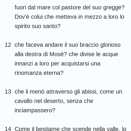
fuori dal mare col pastore del suo gregge?
Dov'è colui che metteva in mezzo a loro lo
spirito suo santo?
12
che faceva andare il suo braccio glorioso
alla destra di Mosè? che divise le acque
innanzi a loro per acquistarsi una
rinomanza eterna?
13
che li menò attraverso gli abissi, come un
cavallo nel deserto, senza che
inciampassero?
14
Come il bestiame che scende nella valle, lo