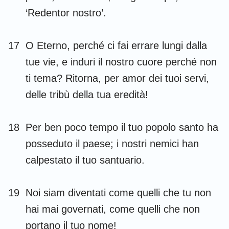
‘Redentor nostro’.
17
O Eterno, perché ci fai errare lungi dalla
tue vie, e induri il nostro cuore perché non
ti tema? Ritorna, per amor dei tuoi servi,
delle tribù della tua eredità!
18
Per ben poco tempo il tuo popolo santo ha
posseduto il paese; i nostri nemici han
calpestato il tuo santuario.
19
Noi siam diventati come quelli che tu non
hai mai governati, come quelli che non
portano il tuo nome!