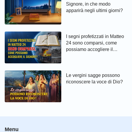
Signore, in che modo
apparirà negli ultimi giorni?
I segni profetizzati in Matteo
24 sono comparsi, come
possiamo accogliere il
Signore?
Le vergini sagge possono
riconoscere la voce di Dio?
Menu