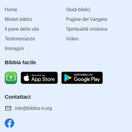
Home
Studi biblici
Misteri biblici
Pagine del Vangelo
Il pane della vita
Spiritualità cristiana
Testimonianze
Video
Immagini
Bibbia facile
Contattaci
info@bibbia-it.org