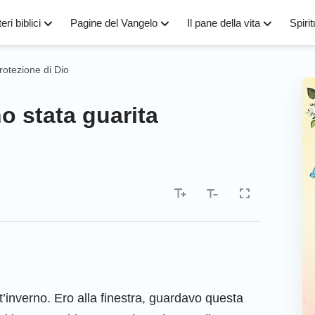
eri biblici
Pagine del Vangelo
Il pane della vita
Spirit
rotezione di Dio
o stata guarita
’inverno. Ero alla finestra, guardavo questa