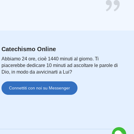
Catechismo Online
Abbiamo 24 ore, cioè 1440 minuti al giorno. Ti
piacerebbe dedicare 10 minuti ad ascoltare le parole di
Dio, in modo da avvicinarti a Lui?
Connettiti con noi su Messenger