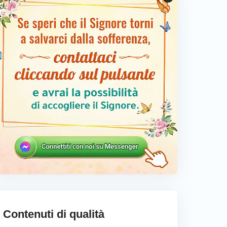
Contenuti di qualità