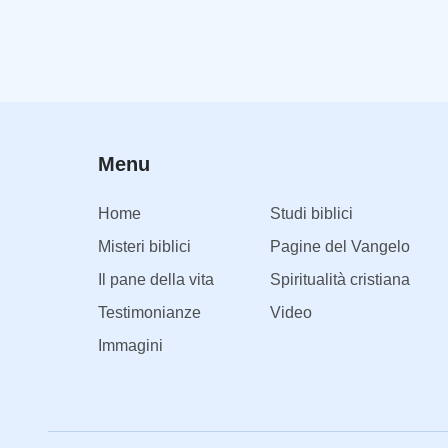
Menu
Home
Studi biblici
Misteri biblici
Pagine del Vangelo
Il pane della vita
Spiritualità cristiana
Testimonianze
Video
Immagini