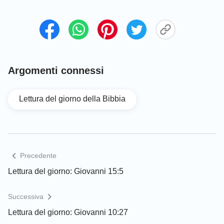
Argomenti connessi
Lettura del giorno della Bibbia
Precedente
Lettura del giorno: Giovanni 15:5
Successiva
Lettura del giorno: Giovanni 10:27