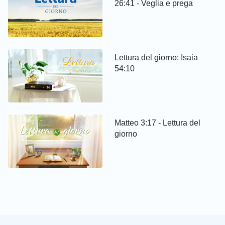
26:41 - Veglia e prega
Lettura del giorno: Isaia
54:10
Matteo 3:17 - Lettura del
giorno