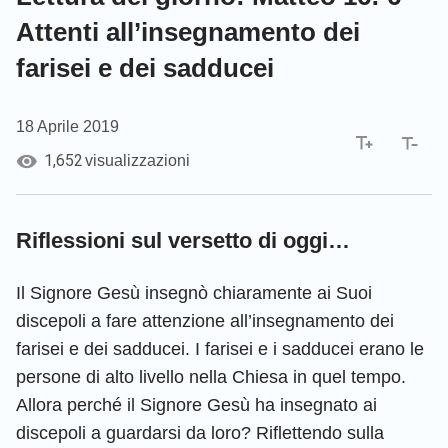
Attenti all’insegnamento dei
farisei e dei sadducei
18 Aprile 2019
1,652
visualizzazioni
Riflessioni sul versetto di oggi…
Il Signore Gesù insegnò chiaramente ai Suoi
discepoli a fare attenzione all’insegnamento dei
farisei e dei sadducei. I farisei e i sadducei erano le
persone di alto livello nella Chiesa in quel tempo.
Allora perché il Signore Gesù ha insegnato ai
discepoli a guardarsi da loro? Riflettendo sulla