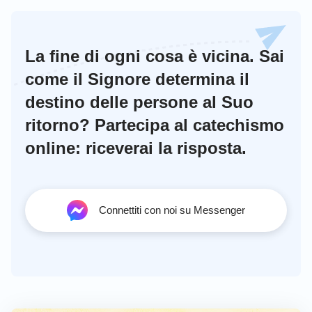
La fine di ogni cosa è vicina. Sai
come il Signore determina il
destino delle persone al Suo
ritorno? Partecipa al catechismo
online: riceverai la risposta.
Connettiti con noi su Messenger