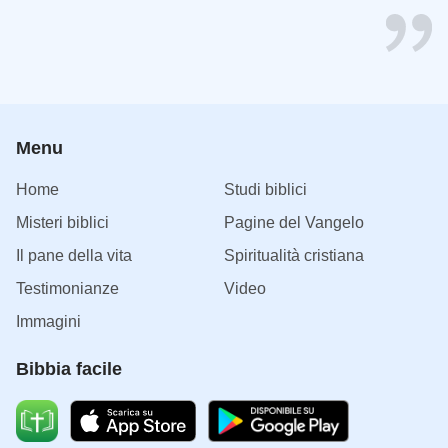
Menu
Home
Studi biblici
Misteri biblici
Pagine del Vangelo
Il pane della vita
Spiritualità cristiana
Testimonianze
Video
Immagini
Bibbia facile