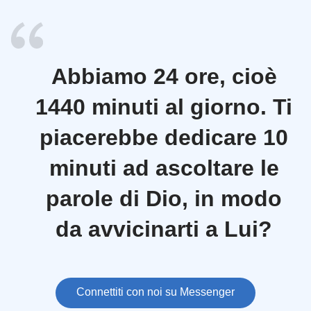
Abbiamo 24 ore, cioè
1440 minuti al giorno. Ti
piacerebbe dedicare 10
minuti ad ascoltare le
parole di Dio, in modo
da avvicinarti a Lui?
Connettiti con noi su Messenger