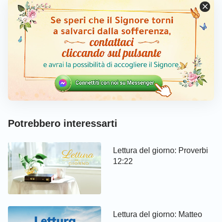
Potrebbero interessarti
Lettura del giorno: Proverbi
12:22
Lettura del giorno: Matteo