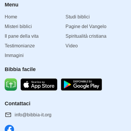
Menu
Home
Studi biblici
Misteri biblici
Pagine del Vangelo
Il pane della vita
Spiritualità cristiana
Testimonianze
Video
Immagini
Bibbia facile
Contattaci
info@bibbia-it.org