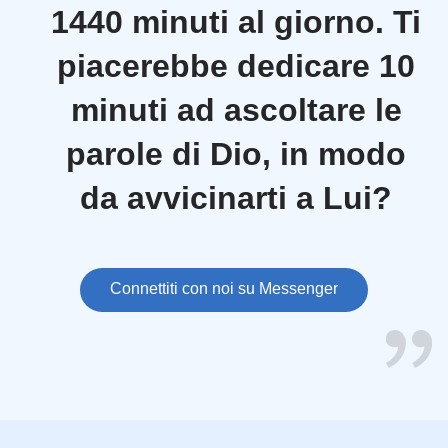
1440 minuti al giorno. Ti
piacerebbe dedicare 10
minuti ad ascoltare le
parole di Dio, in modo
da avvicinarti a Lui?
Connettiti con noi su Messenger