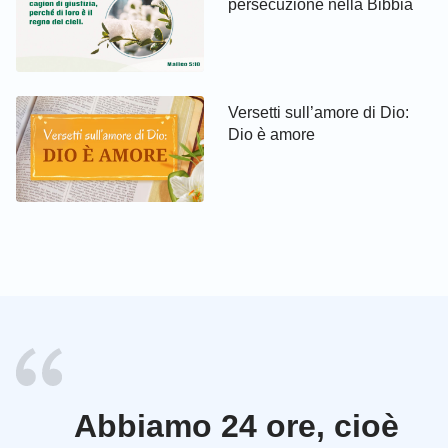
persecuzione nella Bibbia
Versetti sull’amore di Dio:
Dio è amore
Abbiamo 24 ore, cioè