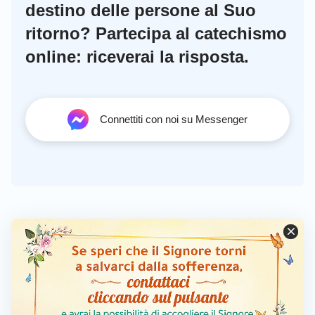
destino delle persone al Suo
ritorno? Partecipa al catechismo
online: riceverai la risposta.
Connettiti con noi su Messenger