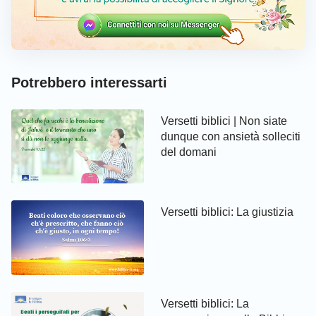
Potrebbero interessarti
Versetti biblici | Non siate
dunque con ansietà solleciti
del domani
Versetti biblici: La giustizia
Versetti biblici: La