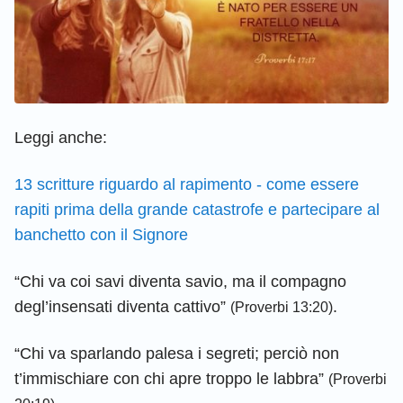
Leggi anche:
13 scritture riguardo al rapimento - come essere
rapiti prima della grande catastrofe e partecipare al
banchetto con il Signore
“Chi va coi savi diventa savio, ma il compagno
degl’insensati diventa cattivo”
.
(Proverbi 13:20)
“Chi va sparlando palesa i segreti; perciò non
t’immischiare con chi apre troppo le labbra”
(Proverbi