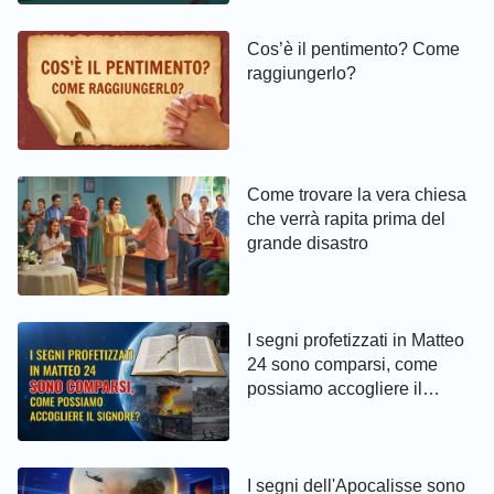
Cos’è il pentimento? Come
raggiungerlo?
Come trovare la vera chiesa
che verrà rapita prima del
grande disastro
I segni profetizzati in Matteo
24 sono comparsi, come
possiamo accogliere il
Signore?
I segni dell'Apocalisse sono