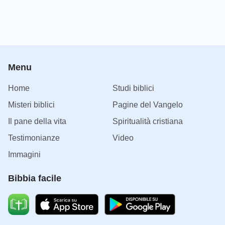
Menu
Home
Studi biblici
Misteri biblici
Pagine del Vangelo
Il pane della vita
Spiritualità cristiana
Testimonianze
Video
Immagini
Bibbia facile