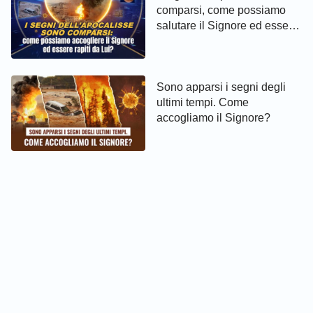
comparsi, come possiamo
salutare il Signore ed essere
rapiti da Lui?
Sono apparsi i segni degli
ultimi tempi. Come
accogliamo il Signore?