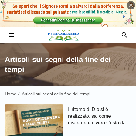
Articoli sui segni della fine dei
tempi
Home
Articoli sui segni della fine dei tempi
/
Il ritorno di Dio si è
realizzato, sai come
discernere il vero Cristo da
quelli falsi?