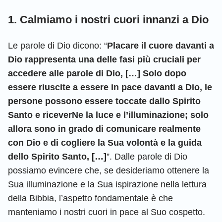
1. Calmiamo i nostri cuori innanzi a Dio
Le parole di Dio dicono: “
Placare il cuore davanti a
Dio rappresenta una delle fasi più cruciali per
accedere alle parole di Dio, […] Solo dopo
essere riuscite a essere in pace davanti a Dio, le
persone possono essere toccate dallo Spirito
Santo e riceverNe la luce e l’illuminazione; solo
allora sono in grado di comunicare realmente
con Dio e di cogliere la Sua volontà e la guida
dello Spirito Santo, […]
”. Dalle parole di Dio
possiamo evincere che, se desideriamo ottenere la
Sua illuminazione e la Sua ispirazione nella lettura
della Bibbia, l’aspetto fondamentale è che
manteniamo i nostri cuori in pace al Suo cospetto.