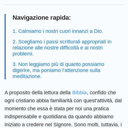
Navigazione rapida:
1. Calmiamo i nostri cuori innanzi a Dio.
2. Scegliamo i passi scritturali appropriati in
relazione alle nostre difficoltà e ai nostri
problemi.
3. Non leggiamo più di quanto possiamo
digerire, ma poniamo l’attenzione sulla
meditazione.
A proposito della lettura della
Bibbia
, confido che
ogni cristiano abbia familiarità con quest’attività, dal
momento che essa è stata per noi una pratica
indispensabile e quotidiana da quando abbiamo
iniziato a credere nel Signore. Sono molti, tuttavia, i