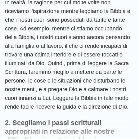
In realtà, la ragione per cui molte volte non
riceviamo l’ispirazione mentre leggiamo la Bibbia è
che i nostri cuori sono posseduti da tante e tante
cose. Ad esempio, mentre ci stiamo occupando
della Bibbia, i nostri cuori stanno ancora pensando
alla famiglia o al lavoro, il che ci rende incapaci di
trovare una calma interiore e di essere toccati o
illuminati da Dio. Quindi, prima di leggere la Sacra
Scrittura, faremmo meglio a mettere da parte le
persone, le cose e le situazioni che disturbano le
nostre menti, e a pregare Dio e a calmare i nostri
cuori innanzi a Lui. Leggere la Bibbia in tale modo
rende facile ricevere la guida e la direzione di Dio.
2. Scegliamo i passi scritturali
appropriati in relazione alle nostre