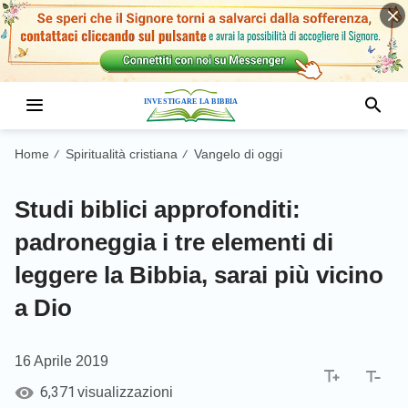
Home
Spiritualità cristiana
Vangelo di oggi
/
/
Studi biblici approfonditi:
padroneggia i tre elementi di
leggere la Bibbia, sarai più vicino
a Dio
16 Aprile 2019
6,371
visualizzazioni