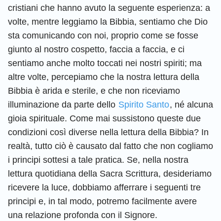
cristiani che hanno avuto la seguente esperienza: a
volte, mentre leggiamo la Bibbia, sentiamo che Dio
sta comunicando con noi, proprio come se fosse
giunto al nostro cospetto, faccia a faccia, e ci
sentiamo anche molto toccati nei nostri spiriti; ma
altre volte, percepiamo che la nostra lettura della
Bibbia è arida e sterile, e che non riceviamo
illuminazione da parte dello
Spirito Santo
, né alcuna
gioia spirituale. Come mai sussistono queste due
condizioni così diverse nella lettura della Bibbia? In
realtà, tutto ciò è causato dal fatto che non cogliamo
i principi sottesi a tale pratica. Se, nella nostra
lettura quotidiana della Sacra Scrittura, desideriamo
ricevere la luce, dobbiamo afferrare i seguenti tre
principi e, in tal modo, potremo facilmente avere
una relazione profonda con il Signore.