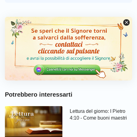
Potrebbero interessarti
Lettura del giorno: I Pietro
4:10 - Come buoni maestri