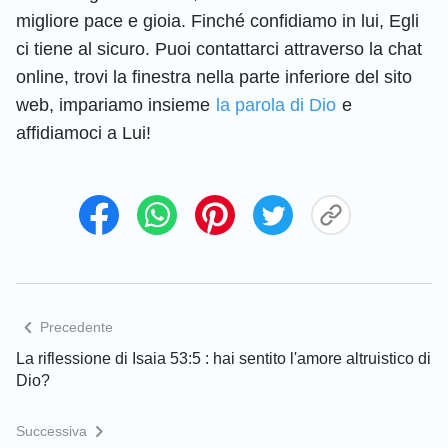
migliore pace e gioia. Finché confidiamo in lui, Egli
ci tiene al sicuro. Puoi contattarci attraverso la chat
online, trovi la finestra nella parte inferiore del sito
web, impariamo insieme
la parola di Dio
e
affidiamoci a Lui!
Precedente
La riflessione di Isaia 53:5 : hai sentito l'amore altruistico di
Dio?
Successiva