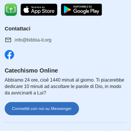
Contattaci
info@bibbia-it.org
Catechismo Online
Abbiamo 24 ore, cioè 1440 minuti al giorno. Ti piacerebbe
dedicare 10 minuti ad ascoltare le parole di Dio, in modo
da avvicinarti a Lui?
Connettiti con noi su Messenger