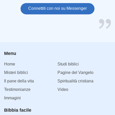
Connettiti con noi su Messenger
Menu
Home
Studi biblici
Misteri biblici
Pagine del Vangelo
Il pane della vita
Spiritualità cristiana
Testimonianze
Video
Immagini
Bibbia facile