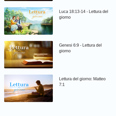
Luca 18:13-14 - Lettura del
giorno
Genesi 6:9 - Lettura del
giorno
Lettura del giorno: Matteo
7:1