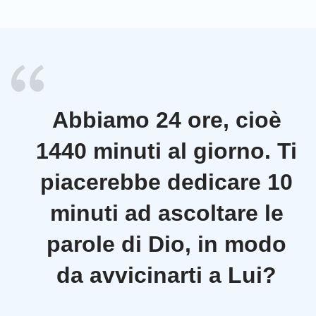
Abbiamo 24 ore, cioè
1440 minuti al giorno. Ti
piacerebbe dedicare 10
minuti ad ascoltare le
parole di Dio, in modo
da avvicinarti a Lui?