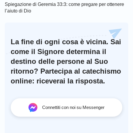
Spiegazione di Geremia 33:3: come pregare per ottenere
l’aiuto di Dio
La fine di ogni cosa è vicina. Sai
come il Signore determina il
destino delle persone al Suo
ritorno? Partecipa al catechismo
online: riceverai la risposta.
Connettiti con noi su Messenger