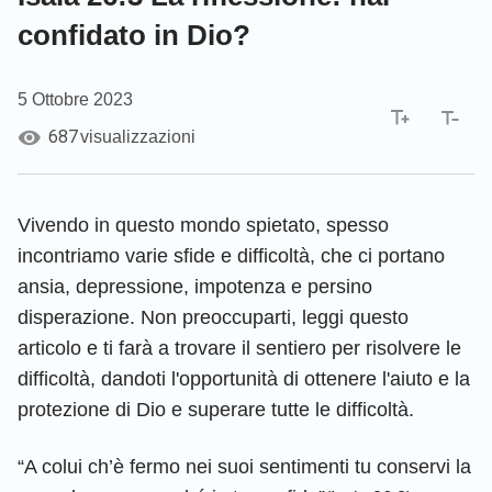
confidato in Dio?
5 Ottobre 2023
687
visualizzazioni
Vivendo in questo mondo spietato, spesso
incontriamo varie sfide e difficoltà, che ci portano
ansia, depressione, impotenza e persino
disperazione. Non preoccuparti, leggi questo
articolo e ti farà a trovare il sentiero per risolvere le
difficoltà, dandoti l'opportunità di ottenere l'aiuto e la
protezione di Dio e superare tutte le difficoltà.
“A colui ch’è fermo nei suoi sentimenti tu conservi la