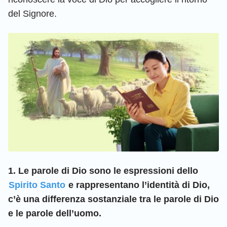
del Signore.
1. Le parole di Dio sono le espressioni dello
Spirito Santo
e rappresentano l’identità di Dio,
c’è una differenza sostanziale tra le parole di Dio
e le parole dell’uomo.