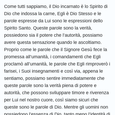
Come tutti sappiamo, il Dio incarnato è lo Spirito di
Dio che indossa la carne, Egli è Dio Stesso e le
parole espresse da Lui sono le espressioni dello
Spirito Santo. Queste parole sono la verità,
possiedono sia il potere che l’autorità, possiamo
avere questa sensazione quando le ascoltiamo.
Proprio come le parole che il Signore Gesù fece la
promessa all’umanità, i comandamenti che Egli
proclamò all’umanità, le parole che Egli rimproverò i
farisei, i Suoi insegnamenti e così via, appena le
sentiamo, possiamo sentire immediatamente che
queste parole sono la verità piena di potere e
autorità, che possono sviluppare timore e riverenza
per Lui nel nostro cuore, così siamo sicuri che
queste sono le parole di Dio. Mentre gli uomini non
possiedono l’essenza di Dio, tanto meno l’identità di