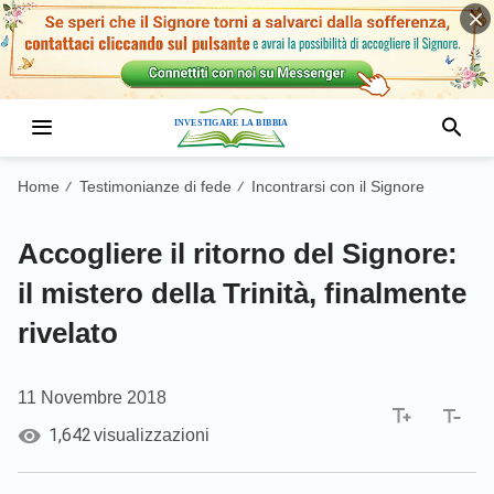
Home
Testimonianze di fede
Incontrarsi con il Signore
/
/
Accogliere il ritorno del Signore:
il mistero della Trinità, finalmente
rivelato
11 Novembre 2018
1,642
visualizzazioni