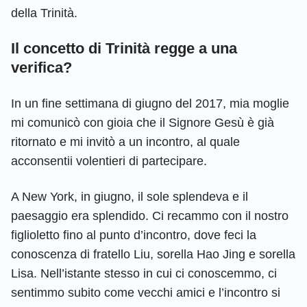
della Trinità.
Il concetto di Trinità regge a una
verifica?
In un fine settimana di giugno del 2017, mia moglie
mi comunicò con gioia che il Signore Gesù è già
ritornato e mi invitò a un incontro, al quale
acconsentii volentieri di partecipare.
A New York, in giugno, il sole splendeva e il
paesaggio era splendido. Ci recammo con il nostro
figlioletto fino al punto d’incontro, dove feci la
conoscenza di fratello Liu, sorella Hao Jing e sorella
Lisa. Nell’istante stesso in cui ci conoscemmo, ci
sentimmo subito come vecchi amici e l’incontro si