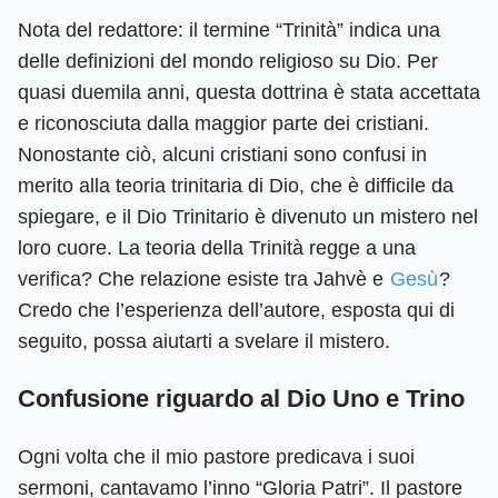
Nota del redattore: il termine “Trinità” indica una
delle definizioni del mondo religioso su Dio. Per
quasi duemila anni, questa dottrina è stata accettata
e riconosciuta dalla maggior parte dei cristiani.
Nonostante ciò, alcuni cristiani sono confusi in
merito alla teoria trinitaria di Dio, che è difficile da
spiegare, e il Dio Trinitario è divenuto un mistero nel
loro cuore. La teoria della Trinità regge a una
verifica? Che relazione esiste tra Jahvè e
Gesù
?
Credo che l’esperienza dell’autore, esposta qui di
seguito, possa aiutarti a svelare il mistero.
Confusione riguardo al Dio Uno e Trino
Ogni volta che il mio pastore predicava i suoi
sermoni, cantavamo l’inno “Gloria Patri”. Il pastore