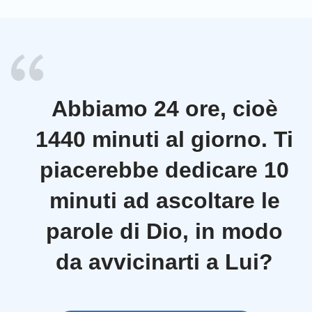
Abbiamo 24 ore, cioè
1440 minuti al giorno. Ti
piacerebbe dedicare 10
minuti ad ascoltare le
parole di Dio, in modo
da avvicinarti a Lui?