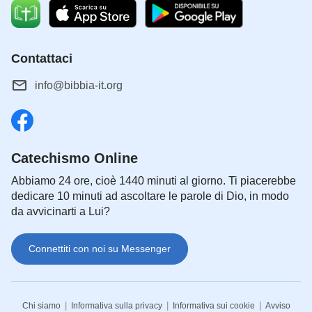
Contattaci
info@bibbia-it.org
Catechismo Online
Abbiamo 24 ore, cioè 1440 minuti al giorno. Ti piacerebbe
dedicare 10 minuti ad ascoltare le parole di Dio, in modo
da avvicinarti a Lui?
Connettiti con noi su Messenger
|
|
|
Chi siamo
Informativa sulla privacy
Informativa sui cookie
Avviso