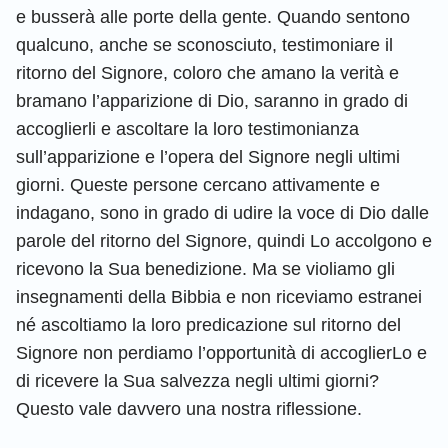
e busserà alle porte della gente. Quando sentono
qualcuno, anche se sconosciuto, testimoniare il
ritorno del Signore, coloro che amano la verità e
bramano l’apparizione di Dio, saranno in grado di
accoglierli e ascoltare la loro testimonianza
sull’apparizione e l’opera del Signore negli ultimi
giorni. Queste persone cercano attivamente e
indagano, sono in grado di udire la voce di Dio dalle
parole del ritorno del Signore, quindi Lo accolgono e
ricevono la Sua benedizione. Ma se violiamo gli
insegnamenti della Bibbia e non riceviamo estranei
né ascoltiamo la loro predicazione sul ritorno del
Signore non perdiamo l’opportunità di accoglierLo e
di ricevere la Sua salvezza negli ultimi giorni?
Questo vale davvero una nostra riflessione.