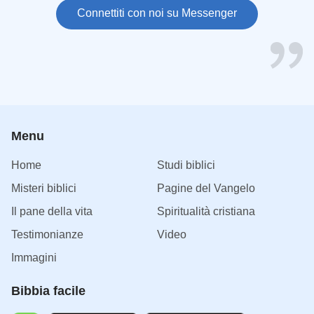
Connettiti con noi su Messenger
Menu
Home
Studi biblici
Misteri biblici
Pagine del Vangelo
Il pane della vita
Spiritualità cristiana
Testimonianze
Video
Immagini
Bibbia facile