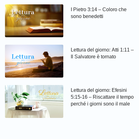
I Pietro 3:14 – Coloro che
sono benedetti
Lettura del giorno: Atti 1:11 –
Il Salvatore è tornato
Lettura del giorno: Efesini
5:15-16 – Riscattare il tempo
perché i giorni sono il male