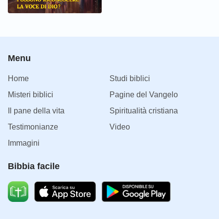
Menu
Home
Studi biblici
Misteri biblici
Pagine del Vangelo
Il pane della vita
Spiritualità cristiana
Testimonianze
Video
Immagini
Bibbia facile