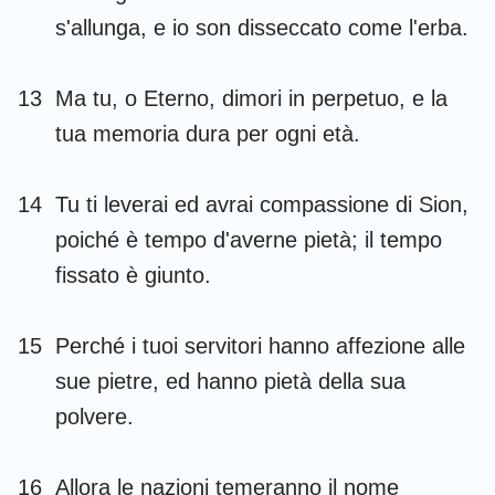
s'allunga, e io son disseccato come l'erba.
13
Ma tu, o Eterno, dimori in perpetuo, e la
tua memoria dura per ogni età.
14
Tu ti leverai ed avrai compassione di Sion,
poiché è tempo d'averne pietà; il tempo
fissato è giunto.
15
Perché i tuoi servitori hanno affezione alle
sue pietre, ed hanno pietà della sua
polvere.
16
Allora le nazioni temeranno il nome