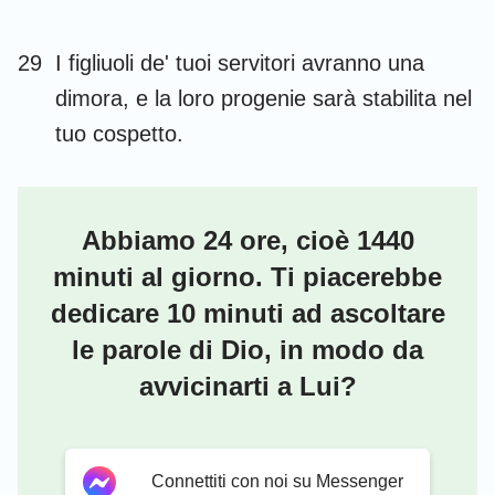
29
I figliuoli de' tuoi servitori avranno una
dimora, e la loro progenie sarà stabilita nel
tuo cospetto.
Abbiamo 24 ore, cioè 1440
minuti al giorno. Ti piacerebbe
dedicare 10 minuti ad ascoltare
le parole di Dio, in modo da
avvicinarti a Lui?
Connettiti con noi su Messenger