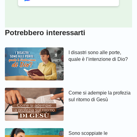
Potrebbero interessarti
I disastri sono alle porte,
quale è l’intenzione di Dio?
Come si adempie la profezia
sul ritorno di Gesù
Sono scoppiate le