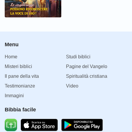
Menu
Home
Studi biblici
Misteri biblici
Pagine del Vangelo
Il pane della vita
Spiritualità cristiana
Testimonianze
Video
Immagini
Bibbia facile