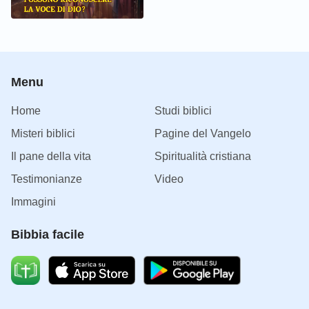
Menu
Home
Studi biblici
Misteri biblici
Pagine del Vangelo
Il pane della vita
Spiritualità cristiana
Testimonianze
Video
Immagini
Bibbia facile