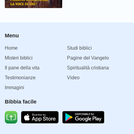
Menu
Home
Studi biblici
Misteri biblici
Pagine del Vangelo
Il pane della vita
Spiritualità cristiana
Testimonianze
Video
Immagini
Bibbia facile