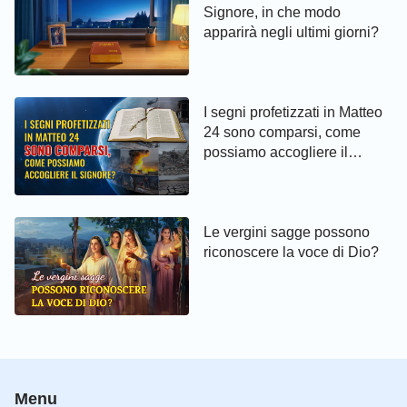
Signore, in che modo
apparirà negli ultimi giorni?
I segni profetizzati in Matteo
24 sono comparsi, come
possiamo accogliere il
Signore?
Le vergini sagge possono
riconoscere la voce di Dio?
Menu