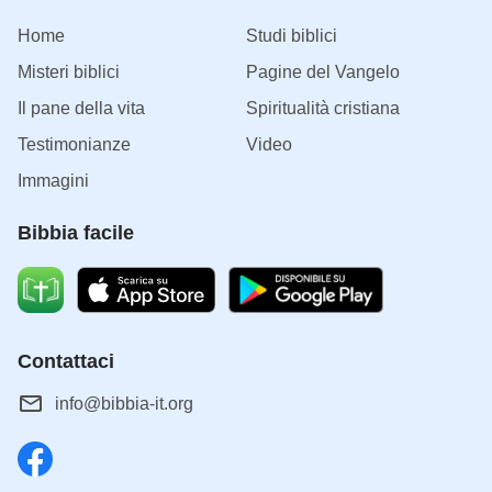
Home
Studi biblici
Misteri biblici
Pagine del Vangelo
Il pane della vita
Spiritualità cristiana
Testimonianze
Video
Immagini
Bibbia facile
Contattaci
info@bibbia-it.org